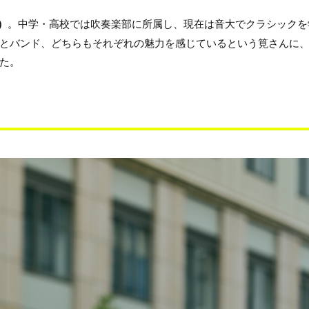
）
。中学・高校では吹奏楽部に所属し、現在は音大でクラシックを
とバンド、どちらもそれぞれの魅力を感じているという筧さんに
た。