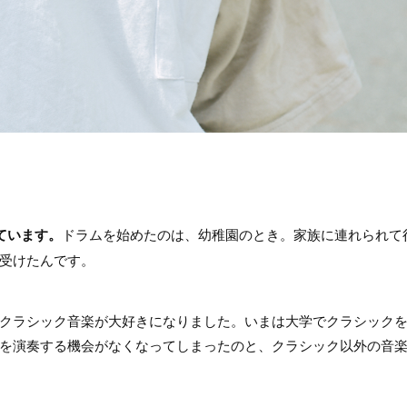
しています。
ドラムを始めたのは、幼稚園のとき。家族に連れられて
受けたんです。
クラシック音楽が大好きになりました。いまは大学でクラシック
を演奏する機会がなくなってしまったのと、クラシック以外の音