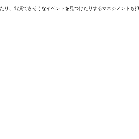
たり、出演できそうなイベントを見つけたりするマネジメントも