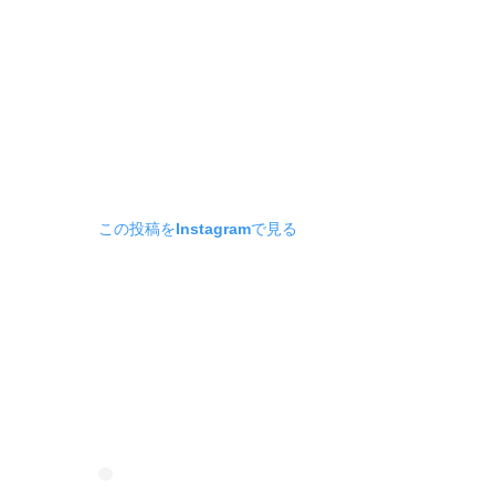
この投稿をInstagramで見る