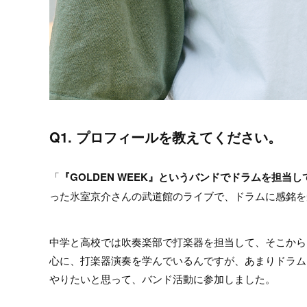
Q1. プロフィールを教えてください。
「
『GOLDEN WEEK』というバンドでドラムを担当
った氷室京介さんの武道館のライブで、ドラムに感銘を
中学と高校では吹奏楽部で打楽器を担当して、そこから
心に、打楽器演奏を学んでいるんですが、あまりドラム
やりたいと思って、バンド活動に参加しました。