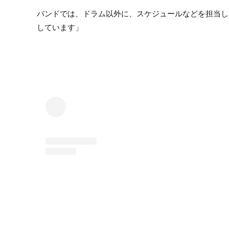
バンドでは、ドラム以外に、スケジュールなどを担当し
しています」