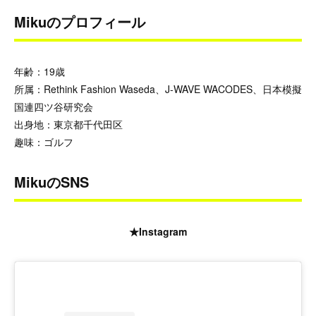
Mikuのプロフィール
年齢：19歳
所属：Rethink Fashion Waseda、J-WAVE WACODES、日本模擬
国連四ツ谷研究会
出身地：東京都千代田区
趣味：ゴルフ
MikuのSNS
★Instagram