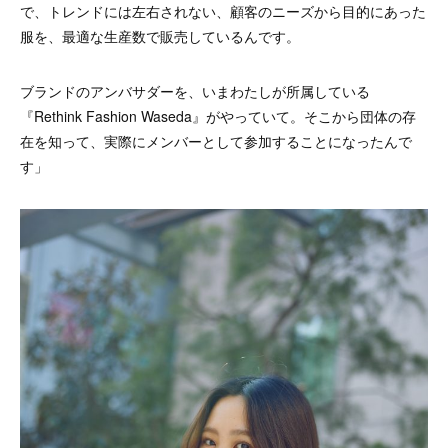
で、トレンドには左右されない、顧客のニーズから目的にあった
服を、最適な生産数で販売しているんです。
ブランドのアンバサダーを、いまわたしが所属している
『Rethink Fashion Waseda』がやっていて。そこから団体の存
在を知って、実際にメンバーとして参加することになったんで
す」