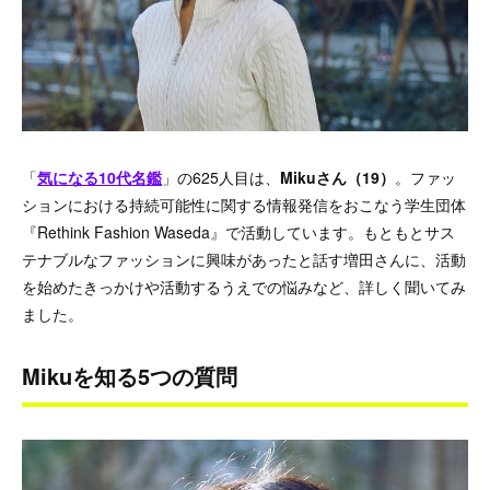
「
気になる10代名鑑
」の625人目は、
Mikuさん（19）
。ファッ
ションにおける持続可能性に関する情報発信をおこなう学生団体
『Rethink Fashion Waseda』で活動しています。もともとサス
テナブルなファッションに興味があったと話す増田さんに、活動
を始めたきっかけや活動するうえでの悩みなど、詳しく聞いてみ
ました。
Mikuを知る5つの質問