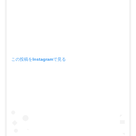
この投稿をInstagramで見る