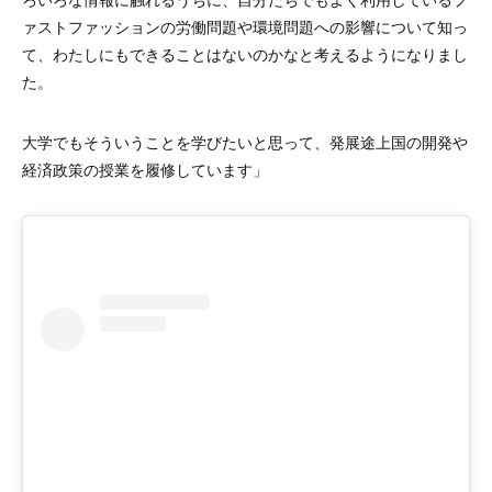
ァストファッションの労働問題や環境問題への影響について知っ
て、わたしにもできることはないのかなと考えるようになりまし
た。
大学でもそういうことを学びたいと思って、発展途上国の開発や
経済政策の授業を履修しています」