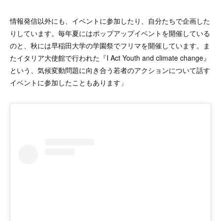
情報発信以外にも、イベントに参加したり、自分たちで企画した
りしています。毎年夏にはポップアップイベントを開催している
のと、秋には早稲田大学の学園祭でフリマを開催しています。ま
たイタリア大使館で行われた『I Act Youth and climate change』
という、気候変動問題に向き合う若者のアクションについて話す
イベントに参加したこともあります」