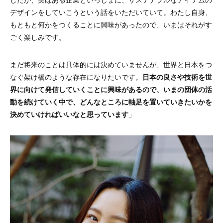
デザインをしていこうという話をいただいていて。わたし自身、
もともと何かをつくることに興味があったので、いまはそれがす
ごく楽しみです。
まだ将来のことは具体的には決めていませんが、世界と日本をつ
なぐ架け橋のような存在になりたいです。
日本の良さや技術を世
界に向けて発信していくことに興味があるので、いまの団体の活
動を続けていく中で、どんなところに軸足を置いていきたいかを
決めていければいいなと思っています
」