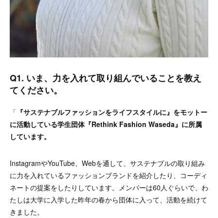
Q1. いま、力を入れて取り組んでいることを教え
てください。
「
『サステナブルファッションをライフスタイルに』をモットー
に活動している学生団体『Rethink Fashion Waseda』に所属
しています。
InstagramやYouTube、Webを通して、サステナブルの取り組み
に力を入れているファッションブランドを紹介したり、コーディ
ネートの提案をしたりしています。メンバーは60人ぐらいで、わ
たしは大学に入学した昨年の春から団体に入って、活動を続けて
きました。