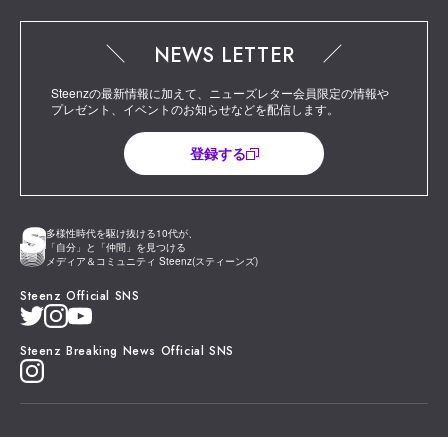
NEWS LETTER
Steenzの最新情報に加えて、ニューズレター会員限定の情報や
プレゼント、イベントのお知らせなどを配信します。
登録する
多様性時代を駆け抜ける10代が、
「自分」と「仲間」を見つける
メディア＆コミュニティ Steenz(スティーンズ)
Steenz Official SNS
Steenz Breaking News Official SNS