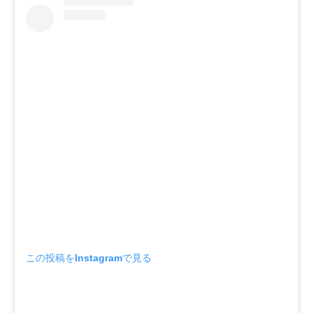
この投稿をInstagramで見る