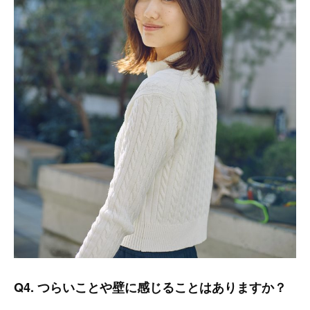
Q4. つらいことや壁に感じることはありますか？