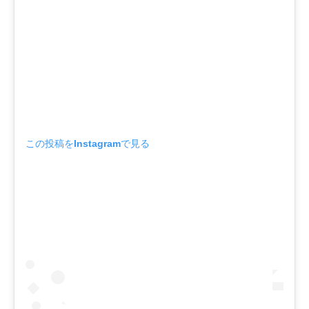
この投稿をInstagramで見る