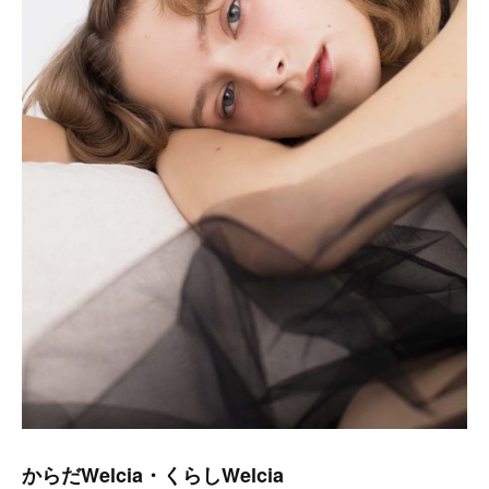
からだWelcia・くらしWelcia