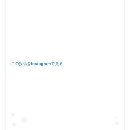
この投稿をInstagramで見る