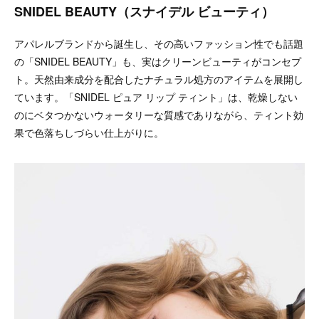
SNIDEL BEAUTY（スナイデル ビューティ）
アパレルブランドから誕生し、その高いファッション性でも話題
の「SNIDEL BEAUTY」も、実はクリーンビューティがコンセプ
ト。天然由来成分を配合したナチュラル処方のアイテムを展開し
ています。「SNIDEL ピュア リップ ティント」は、乾燥しない
のにベタつかないウォータリーな質感でありながら、ティント効
果で色落ちしづらい仕上がりに。