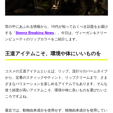
世の中にあふれる情報から、10代が知っておくべき話題をお届け
する「
Steenz Breaking News
」。今日は、ヴィーガン＆クリー
ンビューティのリップカラーをご紹介します。
王道アイテムこそ、環境や体にいいものを
コスメの王道アイテムといえば、リップ。流行りのバームタイプ
から、定番のスティックやティント、リップクリームまで、さま
ざまなバリエーションを楽しめるアイテムでもあります。そんな
使う頻度が高いアイテムこそ、環境や体に良いものを選びたいと
ころですよね。
最近では、動物由来成分を使用せず、植物由来成分を使用してい