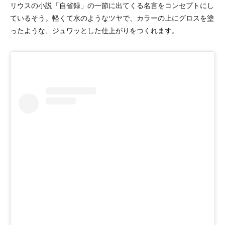
リウスの小説「自省録」の一節に出てくる名言をコンセプトにし
ているそう。軽くて水のようなツヤで、カラーの上にグロスを塗
ったような、ジュワッとした仕上がりをつくれます。