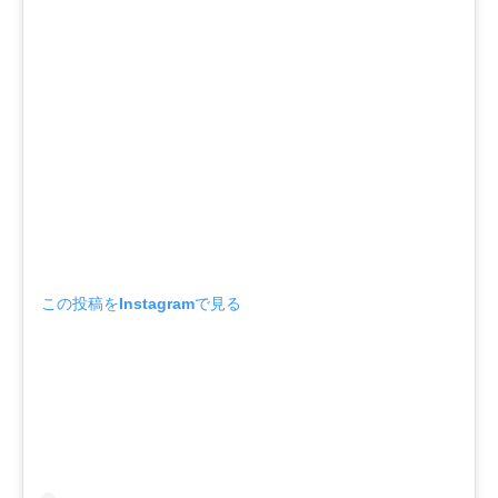
この投稿をInstagramで見る