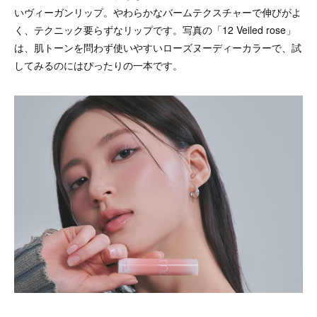
いヴィーガンリップ。やわらかなバームテクスチャーで伸びがよ
く、テクニック要らずなリップです。写真の「12 Veiled rose」
は、肌トーンを問わず使いやすいローズヌーディーカラーで、試
してみるのにはぴったりの一本です。