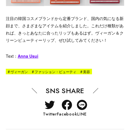
注目の韓国コスメブランドから定番ブランド、国内の気になる新
顔まで、さまざまなアイテムを紹介しました。これだけ種類があ
れば、きっとあなたに合ったリップもあるはず。ヴィーガン＆ク
リーンビューティーリップ、ぜひ試してみてください！
Text：
Anna Usui
#
ヴィーガン
#
ファッション・ビューティ
#
美容
SNS SHARE
Twitter
Facebook
LINE