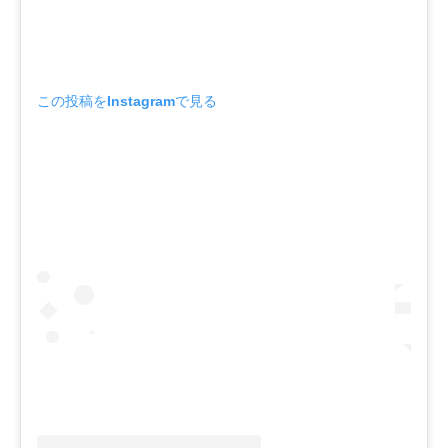
この投稿をInstagramで見る