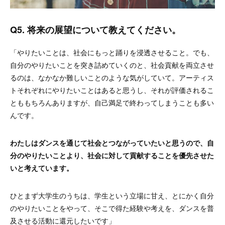
Q5. 将来の展望について教えてください。
「やりたいことは、社会にもっと踊りを浸透させること。でも、
自分のやりたいことを突き詰めていくのと、社会貢献を両立させ
るのは、なかなか難しいことのような気がしていて。アーティス
トそれぞれにやりたいことはあると思うし、それが評価されるこ
とももちろんありますが、自己満足で終わってしまうことも多い
んです。
わたしはダンスを通じて社会とつながっていたいと思うので、自
分のやりたいことより、社会に対して貢献することを優先させた
いと考えています。
ひとまず大学生のうちは、学生という立場に甘え、とにかく自分
のやりたいことをやって、そこで得た経験や考えを、ダンスを普
及させる活動に還元したいです」