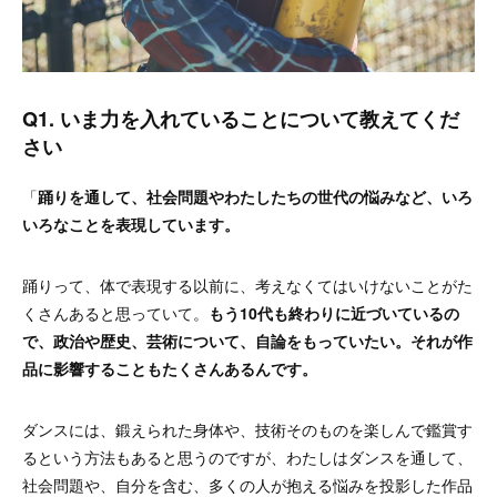
Q1. いま力を入れていることについて教えてくだ
さい
「
踊りを通して、社会問題やわたしたちの世代の悩みなど、いろ
いろなことを表現しています。
踊りって、体で表現する以前に、考えなくてはいけないことがた
くさんあると思っていて。
もう10代も終わりに近づいているの
で、政治や歴史、芸術について、自論をもっていたい。それが作
品に影響することもたくさんあるんです。
ダンスには、鍛えられた身体や、技術そのものを楽しんで鑑賞す
るという方法もあると思うのですが、わたしはダンスを通して、
社会問題や、自分を含む、多くの人が抱える悩みを投影した作品