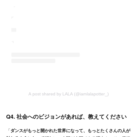
A post shared by LALA (@iamlalapotter_)
Q4. 社会へのビジョンがあれば、教えてください
「
ダンスがもっと開かれた世界になって、もっとたくさんの人が