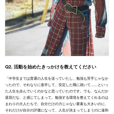
Q2. 活動を始めたきっかけを教えてください
「中学生までは普通の人生を送っていたし、勉強も苦手じゃなか
ったので、それなりに進学して、安定した職に就いて……といっ
た人生を歩んでいくのかなと思っていたのです。でも、なんだか
退屈だな、と感じてしまって。勉強する環境を整えてくれるのは
まわりの大人たちで、自分だけの力じゃない要素も大きいのに、
それだけが自分の評価になって、人生が決まってしまうのに違和