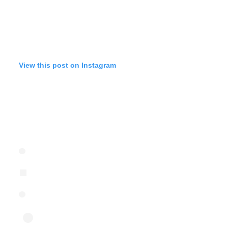
View this post on Instagram