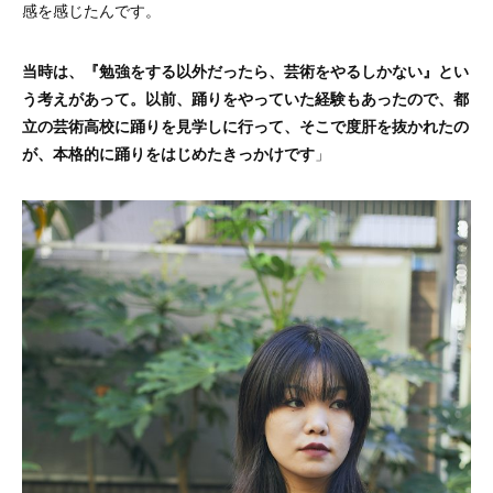
感を感じたんです。
当時は、『勉強をする以外だったら、芸術をやるしかない』とい
う考えがあって。以前、踊りをやっていた経験もあったので、都
立の芸術高校に踊りを見学しに行って、そこで度肝を抜かれたの
が、本格的に踊りをはじめたきっかけです
」