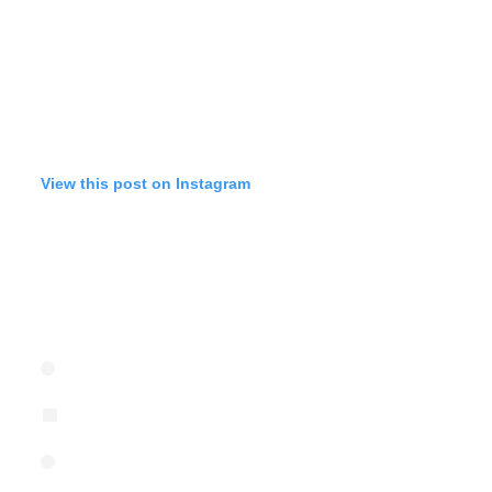
View this post on Instagram