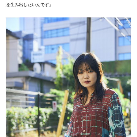
を生み出したいんです」