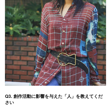
Q3. 創作活動に影響を与えた「人」を教えてくだ
さい