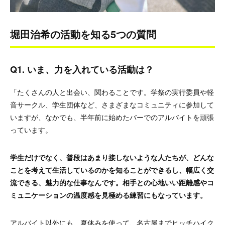
堀田治希の活動を知る5つの質問
Q1. いま、力を入れている活動は？
「たくさんの人と出会い、関わることです。学祭の実行委員や軽
音サークル、学生団体など、さまざまなコミュニティに参加して
いますが、なかでも、半年前に始めたバーでのアルバイトを頑張
っています。
学生だけでなく、普段はあまり接しないような人たちが、どんな
ことを考えて生活しているのかを知ることができるし、幅広く交
流できる、魅力的な仕事なんです。相手との心地いい距離感やコ
ミュニケーションの温度感を見極める練習にもなっています。
アルバイト以外にも、夏休みを使って、名古屋までヒッチハイク