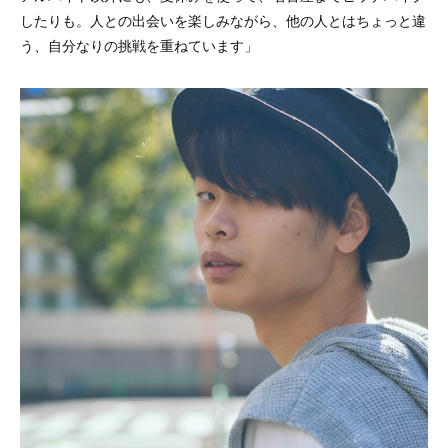
したりも。人との出会いを楽しみながら、他の人とはちょっと違
う、自分なりの挑戦を重ねています」