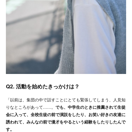
Q2. 活動を始めたきっかけは？
「以前は、集団の中で話すことにとても緊張してしまう、人見知
りなところがあって……。
でも、中学生のときに推薦されて生徒
会に入って、全校生徒の前で演説をしたり、お笑い好きの友達に
誘われて、みんなの前で漫才をやるという経験をしたりしたんで
す。