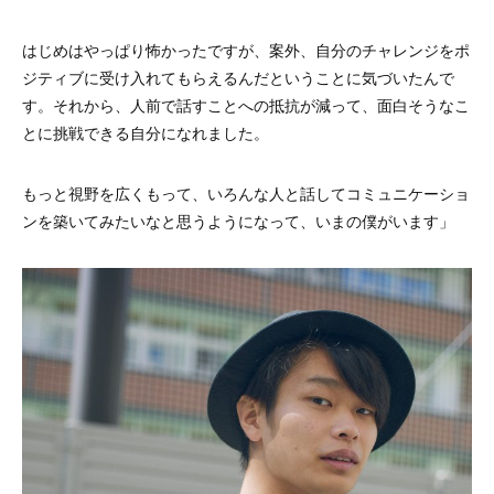
はじめはやっぱり怖かったですが、案外、自分のチャレンジをポ
ジティブに受け入れてもらえるんだということに気づいたんで
す。それから、人前で話すことへの抵抗が減って、面白そうなこ
とに挑戦できる自分になれました。
もっと視野を広くもって、いろんな人と話してコミュニケーショ
ンを築いてみたいなと思うようになって、いまの僕がいます」