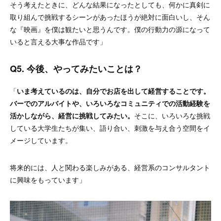
そう考えたときに、どんな結果になったとしても、何かに真剣に
取り組んで挑戦するシーンがあったほうが絶対に面白いし、そん
な『映画』を僕は観たいと思うんです。僕の行動力の源になって
いると言える大事な作品です」
Q5. 今後、やってみたいことは？
「
いま考えているのは、自分でお店を出して経営することです。
バーでのアルバイトや、いろいろなコミュニティでの活動経験を
活かしながら、経営に挑戦してみたい。
そこに、いろいろな挑戦
している大学生たちが集い、語り合い、刺激を与え合う空間をイ
メージしています。
将来的には、人と関わる楽しみがある、経営系のコンサルタント
に興味をもっています」