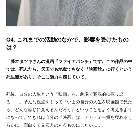
Q4. これまでの活動のなかで、影響を受けたもの
は？
「
藤本タツキさんの漫画『ファイアパンチ』です。この作品の中
では、死んだら、天国でも地獄でもなく『映画館』に行くという
死生観があり、そこに魅力を感じていて。
死後、自分の人生という『映画』を、劇場で客観的に振り返
る……。そんな視点をもって『いまの自分の人生を映画館で見た
ら、どんな感じに見えるんだろう』ということをよく考えるよう
になって。できれば自分の『映画』は、アカデミー賞を獲れるく
らいに、面白くて見応えのあるものにしたい……。