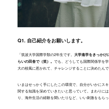
Q1. 自己紹介をお願いします。
「筑波大学国際学類の2年生です。
大学進学をきっかけ
らいの田舎で（笑）。
でも、どうしても国際関係学を学
大の校風に惹かれて、チャレンジすることに決めたんで
いまはせっかく手にしたこの環境で、自分がいかにスキ
関する知識を深めていきたいと思っていて。まわりには
り、海外生活の経験を聞いたりなど、いい刺激をもらっ