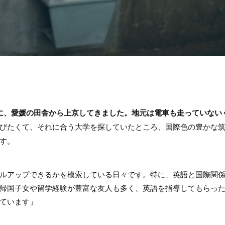
に、愛媛の田舎から上京してきました。地元は電車も走っていない
びたくて、それに合う大学を探していたところ、国際色の豊かな
す。
ルアップできるかを模索している日々です。特に、英語と国際関
帰国子女や留学経験が豊富な友人も多く、英語を指導してもらっ
ています」