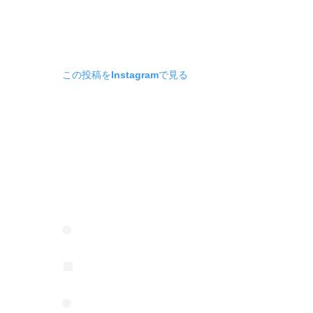
この投稿をInstagramで見る