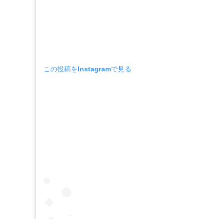
この投稿をInstagramで見る