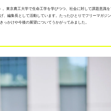
）
。東京農工大学で生命工学を学びつつ、社会に対して課題意識を
立ち上げ、編集長として活動しています。たったひとりでフリーマガジ
きっかけや今後の展望についてうかがってみました。