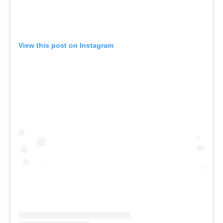
View this post on Instagram