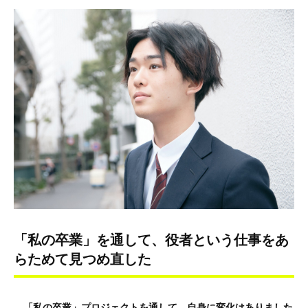
「私の卒業」を通して、役者という仕事をあ
らためて見つめ直した
―「私の卒業」プロジェクトを通して、自身に変化はありました