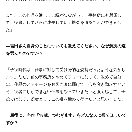
また、この作品を通じてご縁がつながって、事務所にも所属し
て、役者としてさらに成長していく機会を得ることができまし
た」
―吉田さん自身のことについても教えてください。なぜ演技の道
を選んだのですか？
「子役時代は、仕事に対して受け身的な姿勢だったような気がし
ます。ただ、前の事務所をやめてフリーになって、改めて自分
は、作品のメッセージをお客さまに届けて、心を突き動かすとい
う、役者にしかできない仕事をやっていきたいと強く感じて、子
役ではなく、役者としてこの道を極めて行きたいと思いました」
―最後に、今作『18歳、つむぎます』をどんな人に観てほしいで
すか？