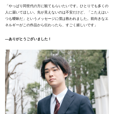
「やっぱり同世代の方に観てもらいたいです。ひとりでも多くの
人に届いてほしい。先が見えないのは不安だけど、「こたえはい
つも曖昧だ」というメッセージに僕は救われました。前向きなエ
ネルギーがこの作品から伝わったら、すごく嬉しいです​​」
―ありがとうございました！