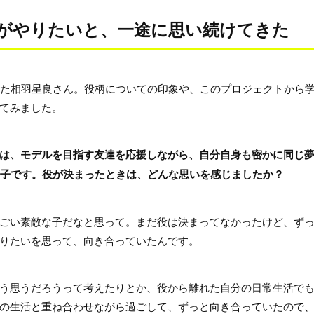
がやりたいと、一途に思い続けてきた
じた相羽星良さん。役柄についての印象や、このプロジェクトから
てみました。
は、モデルを目指す友達を応援しながら、自分自身も密かに同じ
の子です。役が決まったときは、どんな思いを感じましたか？
ごい素敵な子だなと思って。まだ役は決まってなかったけど、ず
りたいを思って、向き合っていたんです。
う思うだろうって考えたりとか、役から離れた自分の日常生活で
の生活と重ね合わせながら過ごして、ずっと向き合っていたので