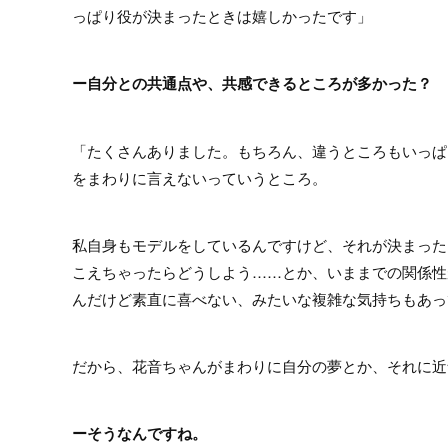
っぱり役が決まったときは嬉しかったです」
ー自分との共通点や、共感できるところが多かった？
「たくさんありました。もちろん、違うところもいっぱ
をまわりに言えないっていうところ。
私自身もモデルをしているんですけど、それが決まった
こえちゃったらどうしよう……とか、いままでの関係性
んだけど素直に喜べない、みたいな複雑な気持ちもあっ
だから、花音ちゃんがまわりに自分の夢とか、それに近
ーそうなんですね。