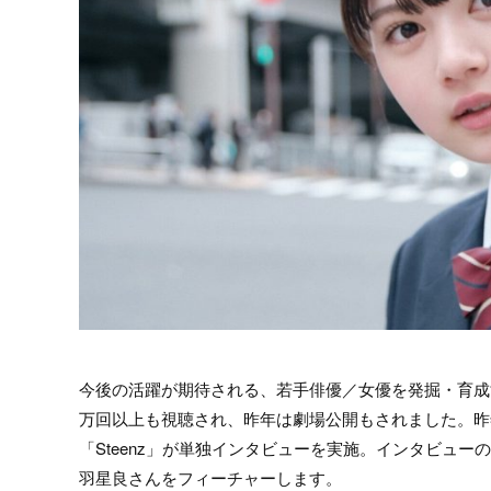
今後の活躍が期待される、若手俳優／女優を発掘・育成す
万回以上も視聴され、昨年は劇場公開もされました。昨
「Steenz」が単独インタビューを実施。インタビューの
羽星良さんをフィーチャーします。