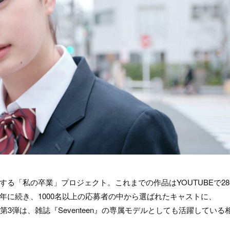
る「私の卒業」プロジェクト。これまでの作品はYOUTUBEで28
年に続き、1000名以上の応募者の中から選ばれたキャストに、
第3弾は、雑誌『Seventeen』の専属モデルとしても活躍している