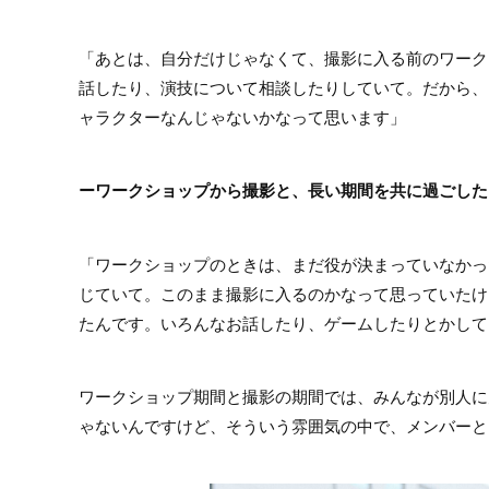
「あとは、自分だけじゃなくて、撮影に入る前のワーク
話したり、演技について相談したりしていて。だから、
ャラクターなんじゃないかなって思います」
ーワークショップから撮影と、長い期間を共に過ごした
「ワークショップのときは、まだ役が決まっていなかっ
じていて。このまま撮影に入るのかなって思っていたけ
たんです。いろんなお話したり、ゲームしたりとかして
ワークショップ期間と撮影の期間では、みんなが別人に
ゃないんですけど、そういう雰囲気の中で、メンバーと