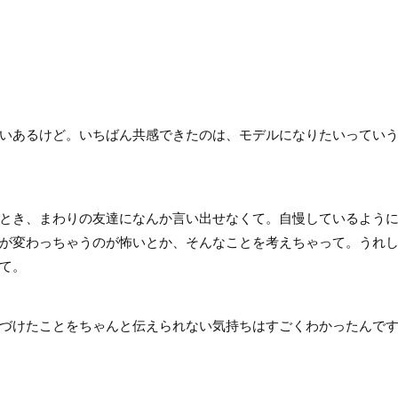
いあるけど。いちばん共感できたのは、モデルになりたいってい
とき、まわりの友達になんか言い出せなくて。自慢しているよう
が変わっちゃうのが怖いとか、そんなことを考えちゃって。うれ
て。
づけたことをちゃんと伝えられない気持ちはすごくわかったんで