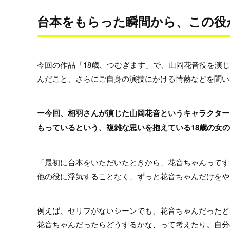
台本をもらった瞬間から、この役
今回の作品「18歳、つむぎます」で、山岡花音役を演
んだこと、さらにご自身の演技にかける情熱などを聞い
ー今回、相羽さんが演じた山岡花音というキャラクター
もっているという、複雑な思いを抱えている18歳の女
「最初に台本をいただいたときから、花音ちゃんってす
他の役に浮気することなく、ずっと花音ちゃんだけをや
例えば、セリフがないシーンでも、花音ちゃんだったど
花音ちゃんだったらどうするかな、って考えたり。自分