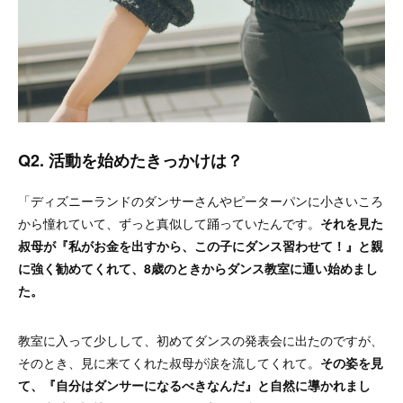
Q2. 活動を始めたきっかけは？
「ディズニーランドのダンサーさんやピーターパンに小さいころ
から憧れていて、ずっと真似して踊っていたんです。
それを見た
叔母が『私がお金を出すから、この子にダンス習わせて！』と親
に強く勧めてくれて、8歳のときからダンス教室に通い始めまし
た。
教室に入って少しして、初めてダンスの発表会に出たのですが、
そのとき、見に来てくれた叔母が涙を流してくれて。
その姿を見
て、『自分はダンサーになるべきなんだ』と自然に導かれまし