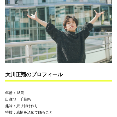
大川正翔のプロフィール
年齢：18歳
出身地：千葉県
趣味：振り付け作り
特技：感情を込めて踊ること