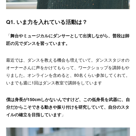
Q1. いま力を入れている活動は？
「
舞台やミュージカルにダンサーとして出演しながら、普段は師
匠の元でダンスを習っています。
最近では、ダンスを教える機会も増えていて。ダンススタジオの
オーナーさんに声をかけてもらって、ワークショップを講師もや
りました。オンラインを含めると、80名くらい参加してくれて。
いまでも週に1回はダンス教室で講師をしています
僕は身長が150cmしかないんですけど、この低身長を武器に、自
分だからこそできる動きや振り付けを研究していて、自分のスタ
イルの確立を目指しています
」