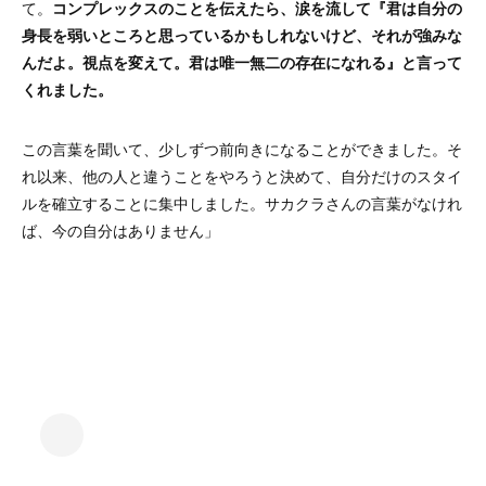
て。
コンプレックスのことを伝えたら、涙を流して『君は自分の
身長を弱いところと思っているかもしれないけど、それが強みな
んだよ。視点を変えて。君は唯一無二の存在になれる』と言って
くれました。
この言葉を聞いて、少しずつ前向きになることができました。そ
れ以来、他の人と違うことをやろうと決めて、自分だけのスタイ
ルを確立することに集中しました。サカクラさんの言葉がなけれ
ば、今の自分はありません」