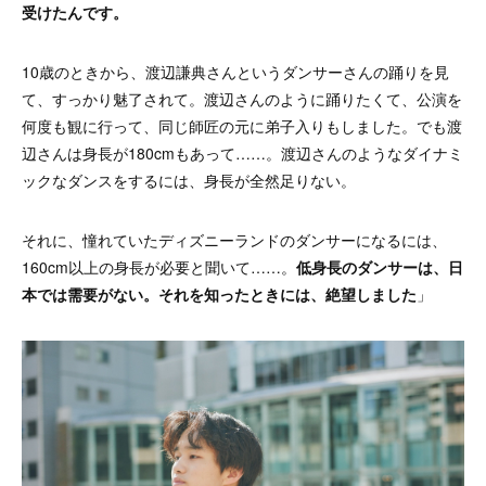
受けたんです。
10歳のときから、渡辺謙典さんというダンサーさんの踊りを見
て、すっかり魅了されて。渡辺さんのように踊りたくて、公演を
何度も観に行って、同じ師匠の元に弟子入りもしました。でも渡
辺さんは身長が180cmもあって……。渡辺さんのようなダイナミ
ックなダンスをするには、身長が全然足りない。
それに、憧れていたディズニーランドのダンサーになるには、
160cm以上の身長が必要と聞いて……。
低身長のダンサーは、日
本では需要がない。それを知ったときには、絶望しました
」