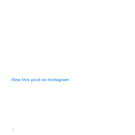
View this post on Instagram