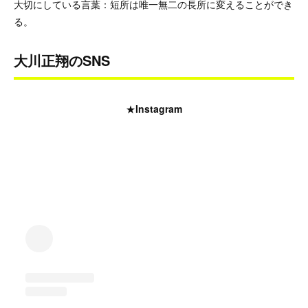
大切にしている言葉：短所は唯一無二の長所に変えることができ
る。
大川正翔のSNS
★
Instagram