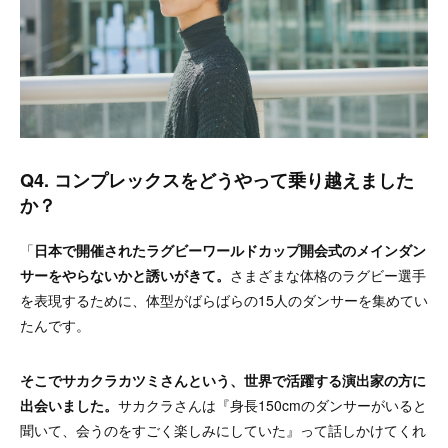
Q4. コンプレックスをどうやって乗り越えました
か？
「
日本で開催されたラグビーワールドカップ開会式のメインダン
サーをやらないかと誘いがきて。
さまざまな体格のラグビー選手
を表現するために、体型がばらばらの15人のダンサーを集めてい
たんです。
そこでサカクラカツミさんという、世界で活躍する演出家の方に
出会いました。
サカクラさんは『身長150cmのダンサーがいると
聞いて、会うのをすごく楽しみにしていた』って話しかけてくれ