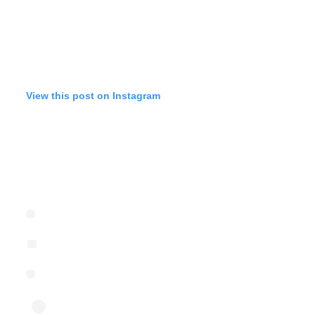
View this post on Instagram