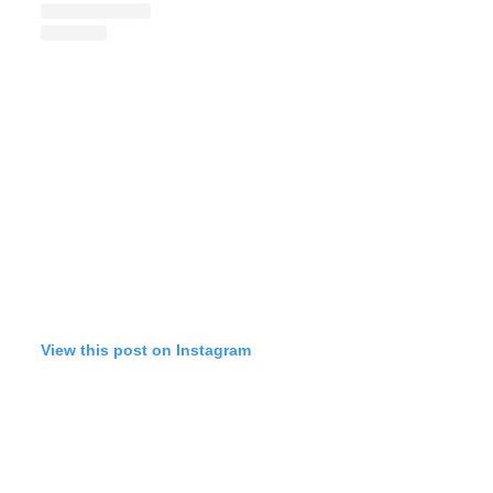
View this post on Instagram