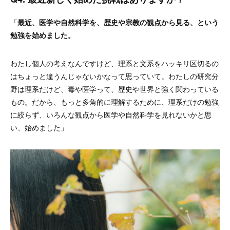
「
最近、医学や自然科学を、歴史や宗教の観点から見る、という
勉強を始めました。
わたし個人の考えなんですけど、理系と文系をハッキリ区切るの
はちょっと違うんじゃないかなって思っていて。わたしの研究分
野は理系だけど、毒や医学って、歴史や世界と強く関わっている
もの。だから、もっと多角的に理解するために、理系だけの勉強
に絞らず、いろんな観点から医学や自然科学を見れないかと思
い、始めました」