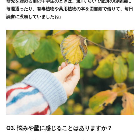
研究を始める前の中学生のときは、週1くらいで近所の植物園に
毎週通ったり、有毒植物や薬用植物の本を図書館で借りて、毎日
読書に没頭していましたね
」
Q3. 悩みや壁に感じることはありますか？