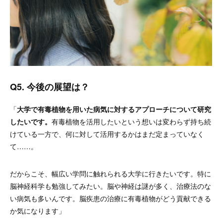
Q5. 今後の展望は？
「
大学で有毒植物を用いた病気に対するアプローチについて研究
したいです。
有毒植物を活用したいという想いは変わらず持ち続
けている一方で、何に対して活用するかはまだ定まっていなく
て……。
だからこそ、幅広い学問に触れられる大学に行きたいです。特に
脳神経科学も勉強してみたい。脳や神経は謎が多く、治療法のな
い病気も多いんです。脳疾患の治療に有毒植物がどう貢献できる
か気になります」