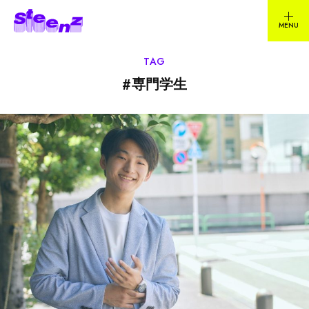
TAG
#
専門学生