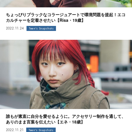
ちょっぴりブラックなコラージュアートで環境問題を提起！エコ
カルチャーを定着させたい【Risa・19歳】
2022.11.24
Teen's Snapshots
誰もが素直に自分を愛せるように。アクセサリー制作を通して、
ありのまま言葉を伝えたい【エネ・18歳】
2022.11.21
Teen's Snapshots