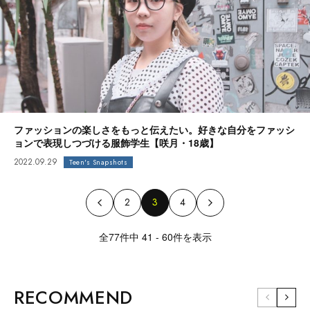
ファッションの楽しさをもっと伝えたい。好きな自分をファッシ
ョンで表現しつづける服飾学生【咲月・18歳】
2022.09.29
Teen's Snapshots
2
3
4
全77件中 41 - 60件を表示
RECOMMEND