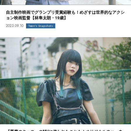
自主制作映画でグランプリ受賞経験も！めざすは世界的なアクシ
ョン映画監督【林隼太朗・19歳】
2023.09.10
Teen's Snapshots