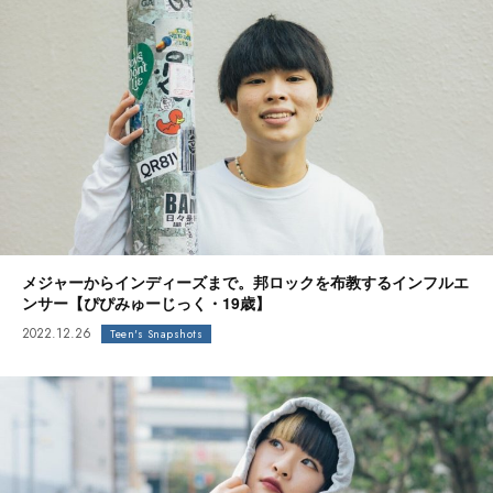
メジャーからインディーズまで。邦ロックを布教するインフルエ
ンサー【ぴぴみゅーじっく・19歳】
2022.12.26
Teen's Snapshots