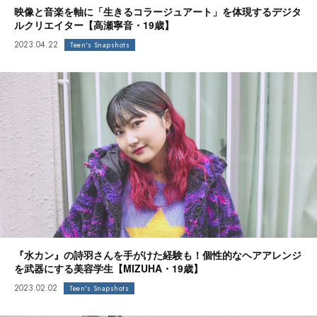
映像と音楽を軸に「生きるコラージュアート」を体現するデジタ
ルクリエイター【高瀬寧音・19歳】
2023.04.22
Teen's Snapshots
『水カン』の詩羽さんを手がけた経験も！個性的なヘアアレンジ
を武器にする美容学生【MIZUHA・19歳】
2023.02.02
Teen's Snapshots