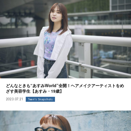
どんなときも“あすみWorld”全開！ヘアメイクアーティストをめ
ざす美容学生【あすみ・19歳】
2023.07.21
Teen's Snapshots