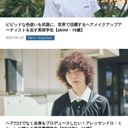
ビビッドな色使いを武器に、世界で活躍するヘアメイクアップア
ーティストを志す美容学生【akimi・19歳】
2023.06.25
Teen's Snapshots
ヘアだけでなく全身をプロデュースしたい！アレッサンドロ・ミ