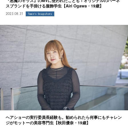
『悪魔のキッス』のMVに使われたことも！オリジナルのハーネ
スブランドを手掛ける服飾学生【Airi Ogawa・19歳】
2023.08.31
Teen's Snapshots
ヘアショーの実行委員長経験も。勧められたら何事にもチャレン
ジがモットーの美容専門生【秋田優奈・19歳】