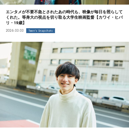
エンタメが不要不急とされたあの時代も、映像が毎日を照らして
くれた。等身大の視点を切り取る大学生映画監督【カワイ・ヒバ
リ・19歳】
2026.03.03
Teen's Snapshots