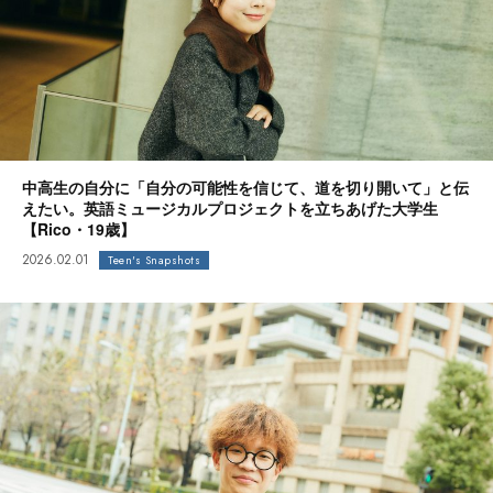
中高生の自分に「自分の可能性を信じて、道を切り開いて」と伝
えたい。英語ミュージカルプロジェクトを立ちあげた大学生
【Rico・19歳】
2026.02.01
Teen's Snapshots