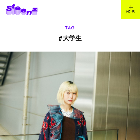
TAG
#
大学生