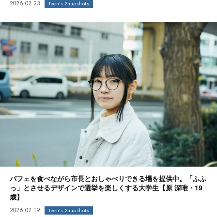
2026.02.23
Teen's Snapshots
パフェを食べながら市長とおしゃべりできる場を提供中。「ふふ
っ」とさせるデザインで選挙を楽しくする大学生【原 深唯・19
歳】
2026.02.19
Teen's Snapshots