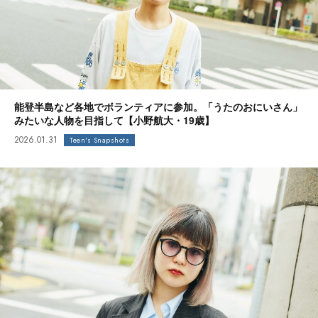
能登半島など各地でボランティアに参加。「うたのおにいさん」
みたいな人物を目指して【小野航大・19歳】
2026.01.31
Teen's Snapshots