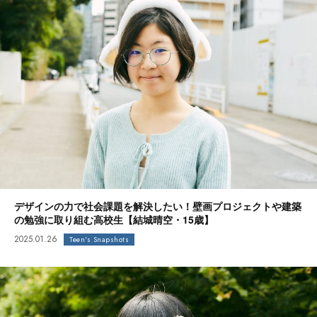
デザインの力で社会課題を解決したい！壁画プロジェクトや建築
の勉強に取り組む高校生【結城晴空・15歳】
2025.01.26
Teen's Snapshots