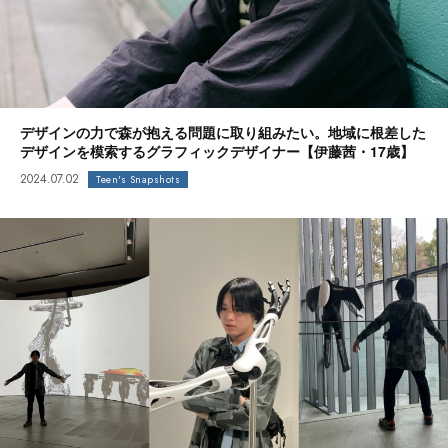
デザインの力で森が抱える問題に取り組みたい。地域に根差した
デザインを模索するグラフィックデザイナー【伊藤茜・17歳】
2024.07.02
Teen's Snapshots