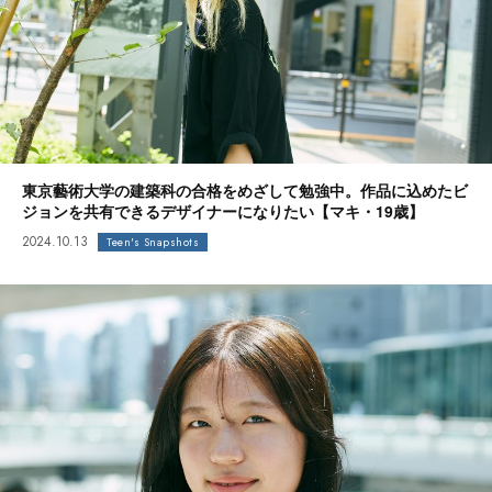
東京藝術大学の建築科の合格をめざして勉強中。作品に込めたビ
ジョンを共有できるデザイナーになりたい【マキ・19歳】
2024.10.13
Teen's Snapshots