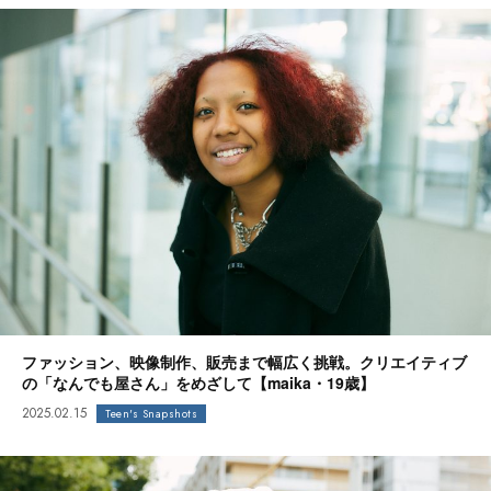
ファッション、映像制作、販売まで幅広く挑戦。クリエイティブ
の「なんでも屋さん」をめざして【maika・19歳】
2025.02.15
Teen's Snapshots