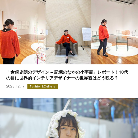
「倉俣史朗のデザイン – 記憶のなかの小宇宙」レポート！10代
の目に世界的インテリアデザイナーの世界観はどう映る？
2023.12.17
Fashion&Culture