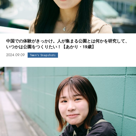
中国での体験がきっかけ。人が集まる公園とは何かを研究して、
いつかは公園をつくりたい！【あかり・19歳】
2024.09.09
Teen's Snapshots