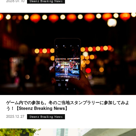
2026.01.10
Steenz Breaking News
ゲーム内での参加も。冬のご当地スタンプラリーに参加してみよ
う！【Steenz Breaking News】
2025.12.27
Steenz Breaking News