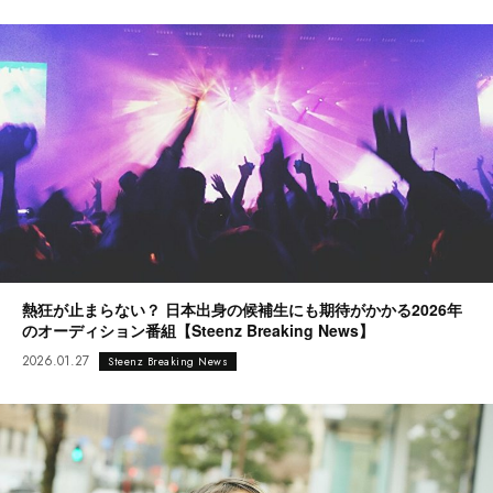
熱狂が止まらない？ 日本出身の候補生にも期待がかかる2026年
のオーディション番組【Steenz Breaking News】
2026.01.27
Steenz Breaking News