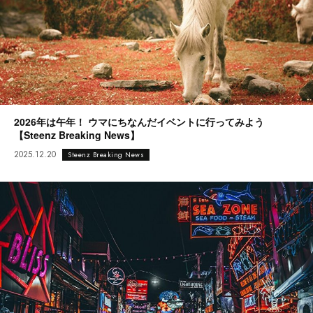
2026年は午年！ ウマにちなんだイベントに行ってみよう
【Steenz Breaking News】
2025.12.20
Steenz Breaking News