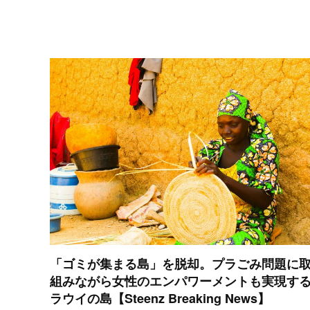
「ゴミが集まる島」を脱却。プラごみ問題に
組みながら女性のエンパワーメントも実現す
ラウイの島【Steenz Breaking News】