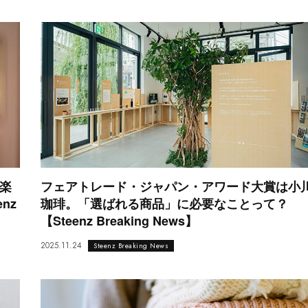
楽
フェアトレード・ジャパン・アワード大賞は小
nz
珈琲。「選ばれる商品」に必要なことって？
【Steenz Breaking News】
2025.11.24
Steenz Breaking News